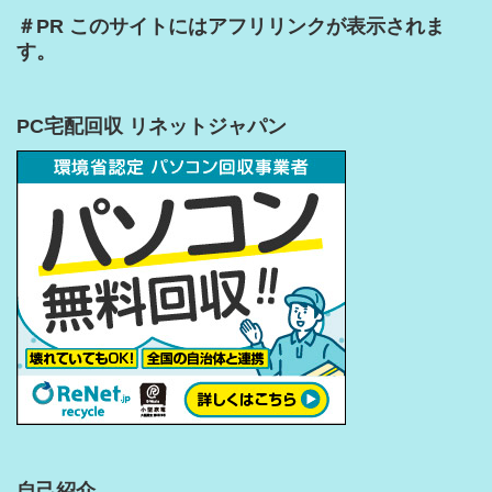
＃PR このサイトにはアフリリンクが表示されま
す。
PC宅配回収 リネットジャパン
自己紹介