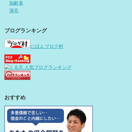
加齢臭
薄毛
ブログランキング
にほんブログ村
おすすめ