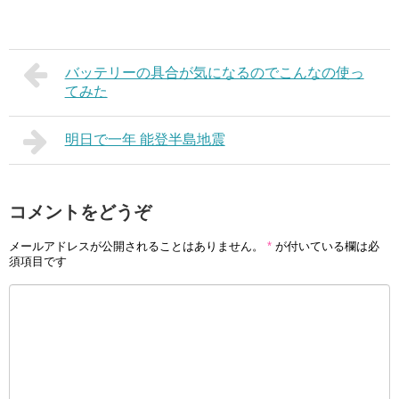
バッテリーの具合が気になるのでこんなの使っ
てみた
明日で一年 能登半島地震
コメントをどうぞ
メールアドレスが公開されることはありません。
*
が付いている欄は必
須項目です