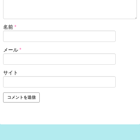
名前
*
メール
*
サイト