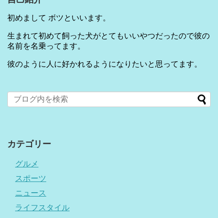
初めまして ボツといいます。
生まれて初めて飼った犬がとてもいいやつだったので彼の
名前を名乗ってます。
彼のように人に好かれるようになりたいと思ってます。
カテゴリー
グルメ
スポーツ
ニュース
ライフスタイル