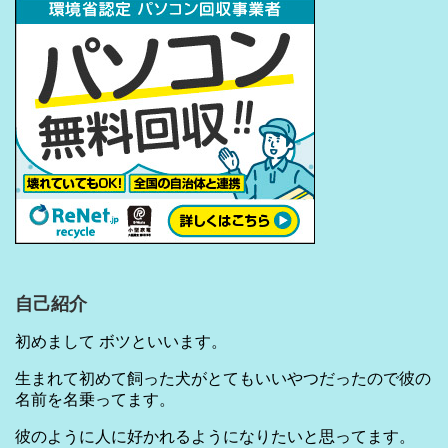
自己紹介
初めまして ボツといいます。
生まれて初めて飼った犬がとてもいいやつだったので彼の
名前を名乗ってます。
彼のように人に好かれるようになりたいと思ってます。