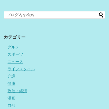
カテゴリー
グルメ
スポーツ
ニュース
ライフスタイル
介護
健康
政治・経済
漫画
自然