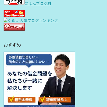
にほんブログ村
おすすめ