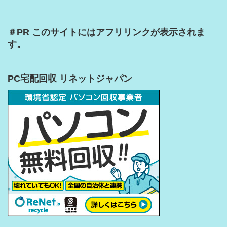
＃PR このサイトにはアフリリンクが表示されま
す。
PC宅配回収 リネットジャパン