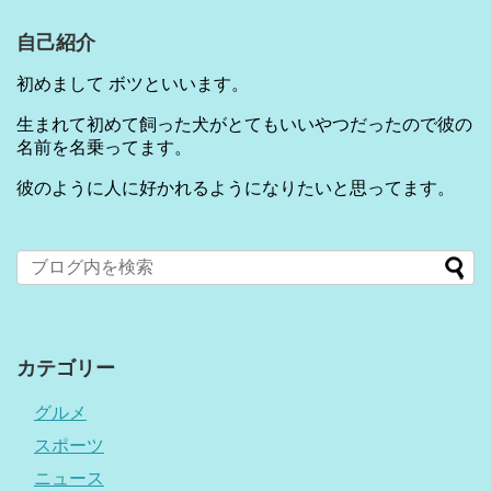
自己紹介
初めまして ボツといいます。
生まれて初めて飼った犬がとてもいいやつだったので彼の
名前を名乗ってます。
彼のように人に好かれるようになりたいと思ってます。
カテゴリー
グルメ
スポーツ
ニュース