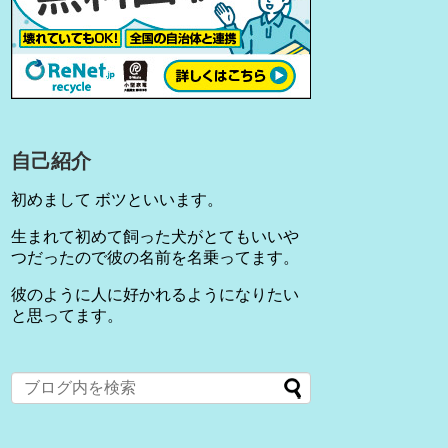
自己紹介
初めまして ボツといいます。
生まれて初めて飼った犬がとてもいいや
つだったので彼の名前を名乗ってます。
彼のように人に好かれるようになりたい
と思ってます。