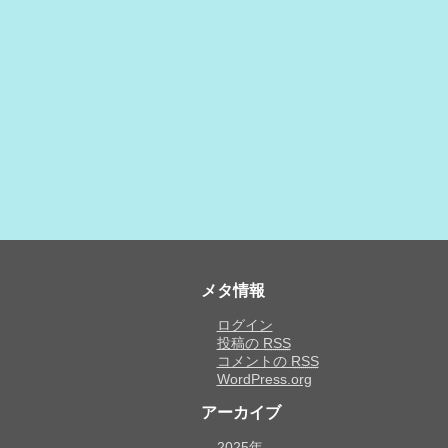
メタ情報
ログイン
投稿の
RSS
コメントの
RSS
WordPress.org
アーカイブ
2025年