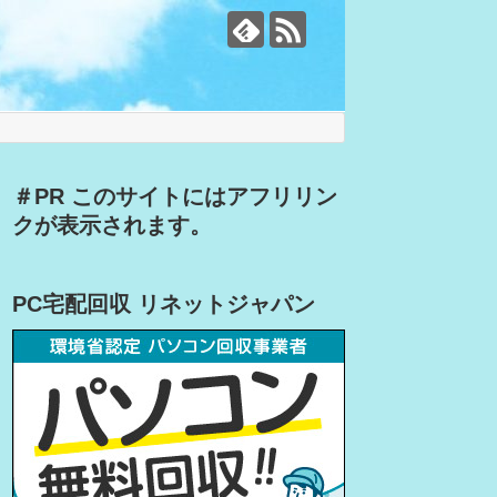
＃PR このサイトにはアフリリン
クが表示されます。
PC宅配回収 リネットジャパン