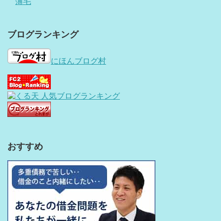
薄毛
ブログランキング
にほんブログ村
おすすめ