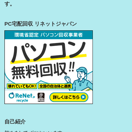
す。
PC宅配回収 リネットジャパン
自己紹介