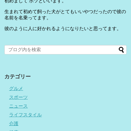
初めまして ボツといいます。
生まれて初めて飼った犬がとてもいいやつだったので彼の
名前を名乗ってます。
彼のように人に好かれるようになりたいと思ってます。
カテゴリー
グルメ
スポーツ
ニュース
ライフスタイル
介護