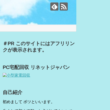
＃PR このサイトにはアフリリン
クが表示されます。
PC宅配回収 リネットジャパン
自己紹介
初めまして ボツといいます。