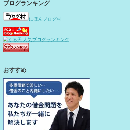
ブログランキング
にほんブログ村
おすすめ