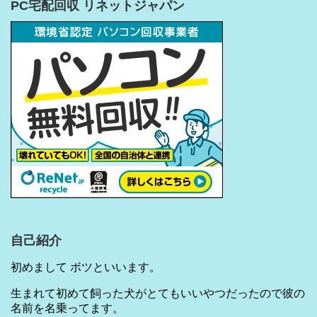
PC宅配回収 リネットジャパン
自己紹介
初めまして ボツといいます。
生まれて初めて飼った犬がとてもいいやつだったので彼の
名前を名乗ってます。