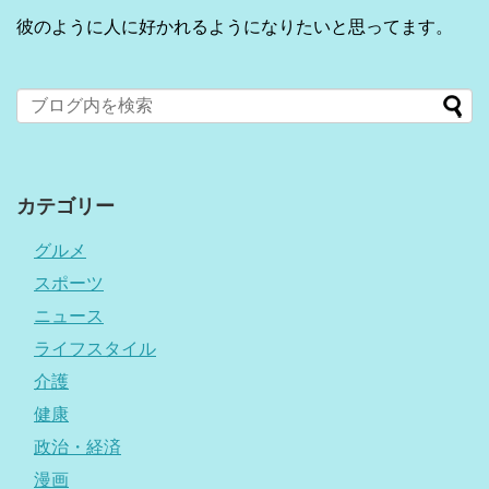
彼のように人に好かれるようになりたいと思ってます。
カテゴリー
グルメ
スポーツ
ニュース
ライフスタイル
介護
健康
政治・経済
漫画