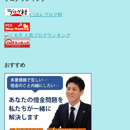
にほんブログ村
おすすめ