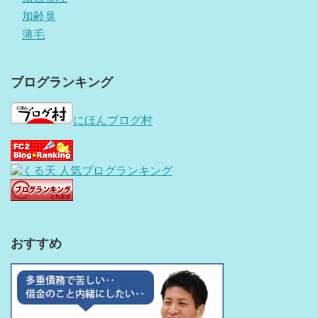
加齢臭
薄毛
ブログランキング
にほんブログ村
おすすめ