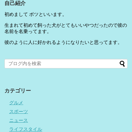
自己紹介
初めまして ボツといいます。
生まれて初めて飼った犬がとてもいいやつだったので彼の
名前を名乗ってます。
彼のように人に好かれるようになりたいと思ってます。
カテゴリー
グルメ
スポーツ
ニュース
ライフスタイル