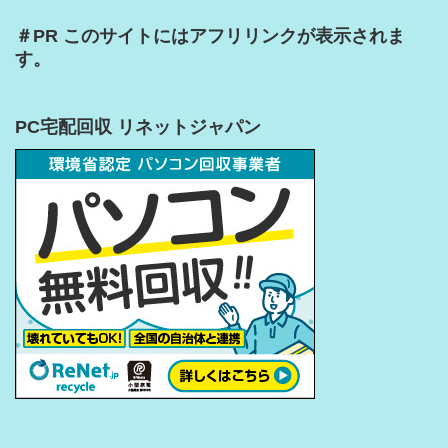
＃PR このサイトにはアフリリンクが表示されま
す。
PC宅配回収 リネットジャパン