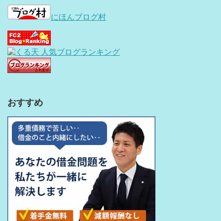
にほんブログ村
おすすめ