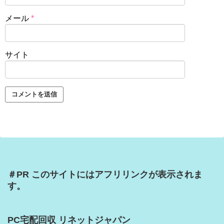
メール
*
サイト
＃PR このサイトにはアフリリンクが表示されま
す。
PC宅配回収 リネットジャパン