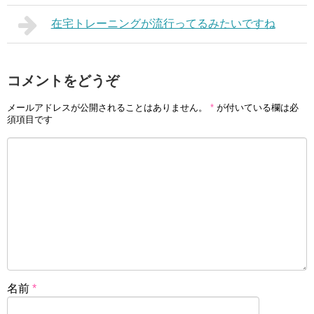
在宅トレーニングが流行ってるみたいですね
コメントをどうぞ
メールアドレスが公開されることはありません。
*
が付いている欄は必
須項目です
名前
*