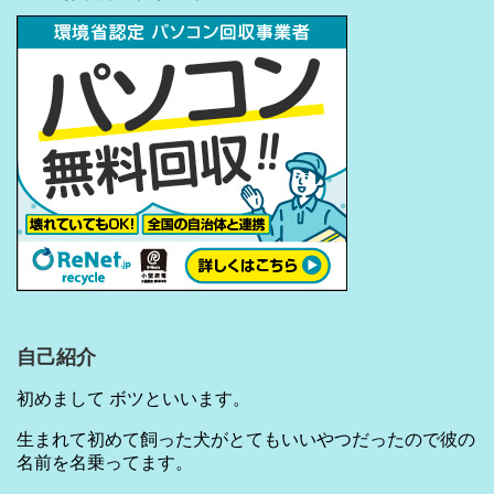
自己紹介
初めまして ボツといいます。
生まれて初めて飼った犬がとてもいいやつだったので彼の
名前を名乗ってます。