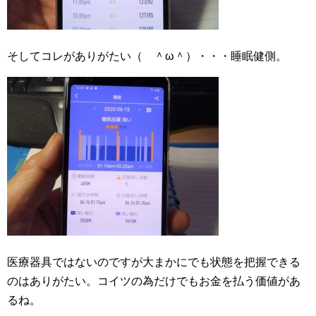
そしてコレがありがたい（ ＾ω＾）・・・睡眠健側。
医療器具ではないのですが大まかにでも状態を把握できる
のはありがたい。コイツの為だけでもお金を払う価値があ
るね。