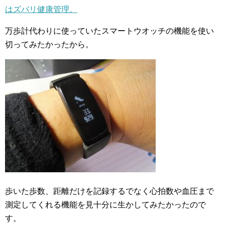
はズバリ健康管理。
万歩計代わりに使っていたスマートウオッチの機能を使い
切ってみたかったから。
歩いた歩数、距離だけを記録するでなく心拍数や血圧まで
測定してくれる機能を見十分に生かしてみたかったので
す。