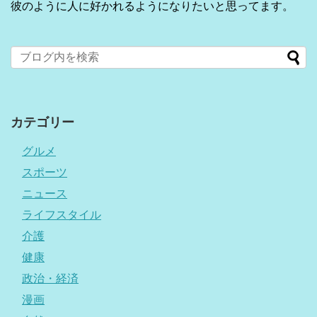
彼のように人に好かれるようになりたいと思ってます。
カテゴリー
グルメ
スポーツ
ニュース
ライフスタイル
介護
健康
政治・経済
漫画