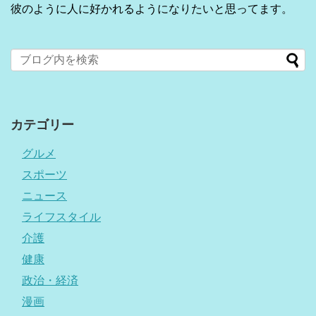
彼のように人に好かれるようになりたいと思ってます。
カテゴリー
グルメ
スポーツ
ニュース
ライフスタイル
介護
健康
政治・経済
漫画