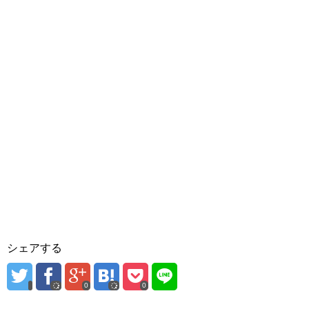
シェアする
0
0