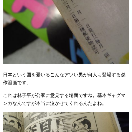
日本という国を憂いるこんなアツい男が何人も登場する傑
作漫画です。
これは林子平が公家に意見する場面ですね。基本ギャグマ
ンガなんですが本当に泣かせてくれるんだよね。