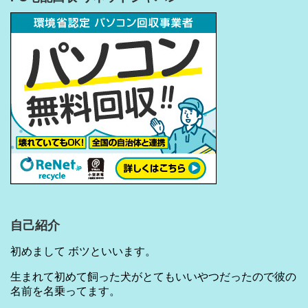
自己紹介
初めまして ボツといいます。
生まれて初めて飼った犬がとてもいいやつだったので彼の
名前を名乗ってます。