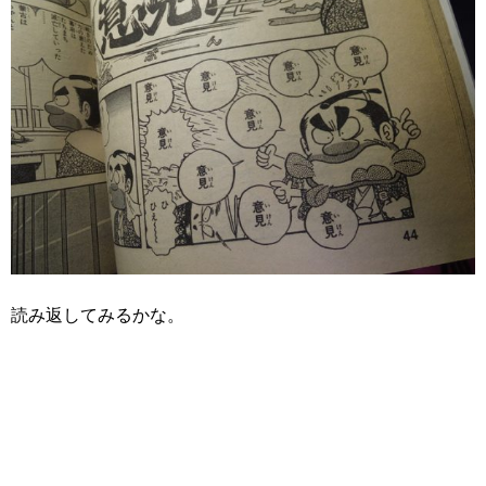
読み返してみるかな。