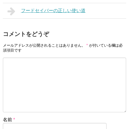
フードセイバーの正しい使い道
コメントをどうぞ
メールアドレスが公開されることはありません。
*
が付いている欄は必
須項目です
名前
*