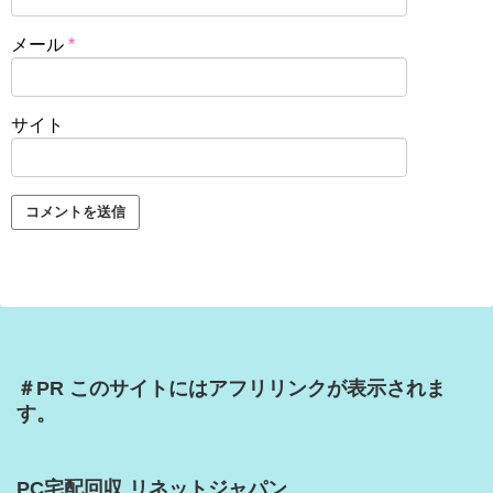
メール
*
サイト
＃PR このサイトにはアフリリンクが表示されま
す。
PC宅配回収 リネットジャパン