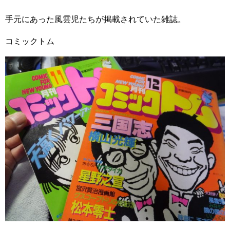
手元にあった風雲児たちが掲載されていた雑誌。
コミックトム