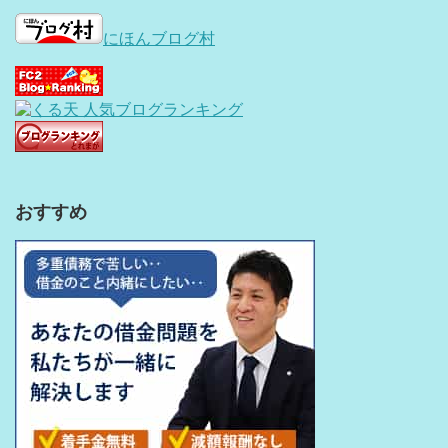
にほんブログ村
おすすめ